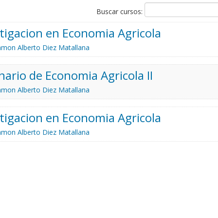
Buscar cursos:
tigacion en Economia Agricola
mon Alberto Diez Matallana
ario de Economia Agricola II
mon Alberto Diez Matallana
tigacion en Economia Agricola
mon Alberto Diez Matallana